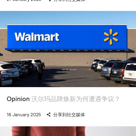
尔
意
本、
服
迪
务
拜、
的
罗
国
马、
际
米
顶
兰、
级
日
品
内
牌
瓦、
咨
汉
询
堡、
公
阿
司，
姆
为
Opinion
沃尔玛品牌焕新为何遭遇争议？
斯
世
特
界
丹、
三
16 January 2025
分享到社交媒体
莫
大
斯
传
科、
媒