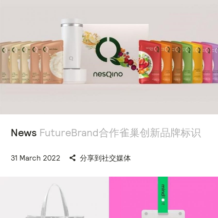
News
FutureBrand合作雀巢创新品牌标识
31 March 2022
分享到社交媒体