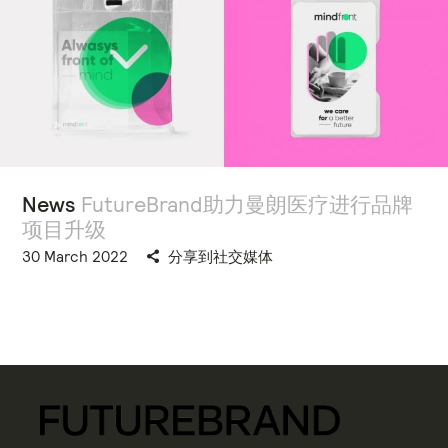
News
FutureBrand助力曼朗医疗进行品牌
项目升级
30 March 2022
分享到社交媒体