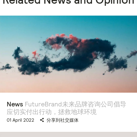
News
FutureBrand未来品牌咨询公司倡导
应切实付出行动，拯救地球环境
01 April 2022
分享到社交媒体