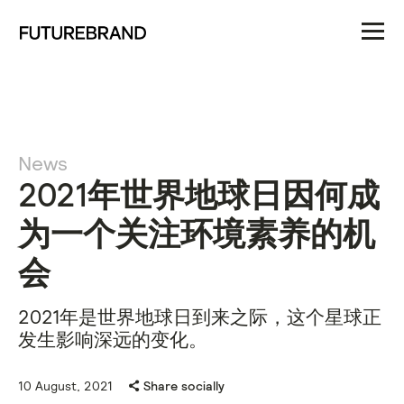
News
2021年世界地球日因何成
为一个关注环境素养的机
会
2021年是世界地球日到来之际，这个星球正
发生影响深远的变化。
10 August, 2021
Share socially