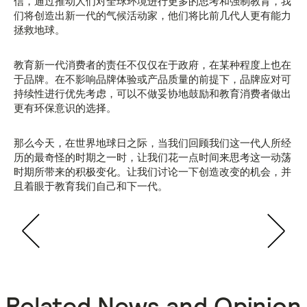
信，通过推动人们对全球环境进行更多的思考和强制教育，我
们将创造出新一代的气候活动家，他们将比前几代人更有能力
拯救地球。
教育新一代消费者的责任不仅仅在于政府，在某种程度上也在
于品牌。在不影响品牌体验或产品质量的前提下，品牌应对可
持续性进行优先考虑，可以不做妥协地鼓励和教育消费者做出
更有环保意识的选择。
那么今天，在世界地球日之际，当我们回顾我们这一代人所经
历的最奇怪的时期之一时，让我们花一点时间来思考这一动荡
时期所带来的积极变化。让我们讨论一下创造改变的机会，并
且着眼于教育我们自己和下一代。
Related News and Opinion