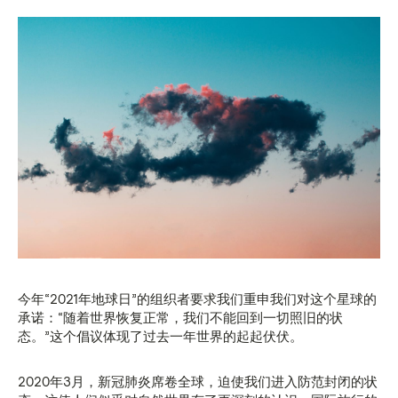
今年“2021年地球日”的组织者要求我们重申我们对这个星球的
承诺：“随着世界恢复正常，我们不能回到一切照旧的状
态。”这个倡议体现了过去一年世界的起起伏伏。
2020年3月，新冠肺炎席卷全球，迫使我们进入防范封闭的状