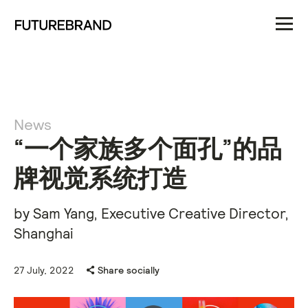
News
“一个家族多个面孔”的品
牌视觉系统打造
by Sam Yang, Executive Creative Director,
Shanghai
27 July, 2022
Share socially