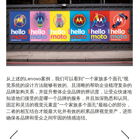
从上述的Lenovo案例，我们可以看到“一个家族多个面孔”视
觉系统的设计方法能够有效的、且清晰的帮助企业梳理复杂的
品牌架构关系，并提升整体企业品牌的辨识度，让受众快速地
知道他们接受的是哪一个品牌的服务，并且加深熟悉和认同。
固定和灵活的视觉元素是“一个家族多个面孔”最核心的部分，
二者的相互结合才能最大化并有效的积累品牌视觉资产，进而
确保各品牌和受众之间牢固的情感连结。