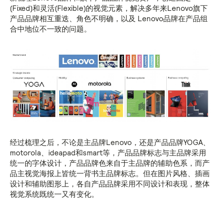
(Fixed)和灵活(Flexible)的视觉元素，解决多年来Lenovo旗下
产品品牌相互重迭、角色不明确，以及 Lenovo品牌在产品组
合中地位不一致的问题。
经过梳理之后，不论是主品牌Lenovo，还是产品品牌YOGA、
motorola、ideapad和smart等，产品品牌标志与主品牌采用
统一的字体设计，产品品牌色来自于主品牌的辅助色系，而产
品主视觉海报上皆统一背书主品牌标志。但在图片风格、插画
设计和辅助图形上，各自产品品牌采用不同设计和表现，整体
视觉系统既统一又有变化。