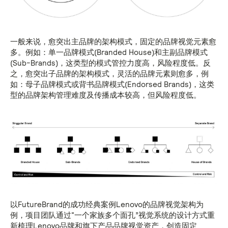
一般来说，愈突出主品牌的架构模式，固定的品牌视觉元素愈
多。例如：单一品牌模式(Branded House)和主副品牌模式
(Sub-Brands)，这类型的模式管控力度高，风险程度低。反
之，愈突出子品牌的架构模式，灵活的品牌元素则愈多，例
如：母子品牌模式或背书品牌模式(Endorsed Brands)，这类
型的品牌架构管理难度及传播成本较高，但风险程度低。
以FutureBrand的成功经典案例Lenovo的品牌视觉架构为
例，项目团队通过“一个家族多个面孔”视觉系统的设计方式重
新梳理Lenovo品牌和旗下产品品牌视觉资产，创造固定