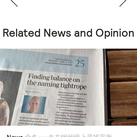
Related News and Opinion