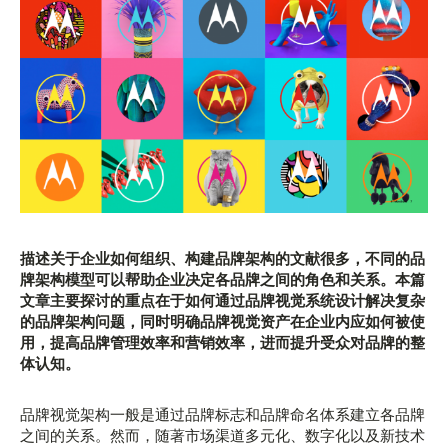
描述关于企业如何组织、构建品牌架构的文献很多，不同的品
牌架构模型可以帮助企业决定各品牌之间的角色和关系。本篇
文章主要探讨的重点在于如何通过品牌视觉系统设计解决复杂
的品牌架构问题，同时明确品牌视觉资产在企业内应如何被使
用，提高品牌管理效率和营销效率，进而提升受众对品牌的整
体认知。
品牌视觉架构一般是通过品牌标志和品牌命名体系建立各品牌
之间的关系。然而，随著市场渠道多元化、数字化以及新技术