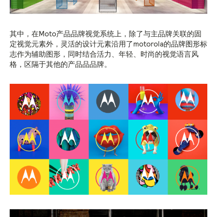
其中，在Moto产品品牌视觉系统上，除了与主品牌关联的固
定视觉元素外，灵活的设计元素沿用了motorola的品牌图形标
志作为辅助图形，同时结合活力、年轻、时尚的视觉语言风
格，区隔于其他的产品品品牌。