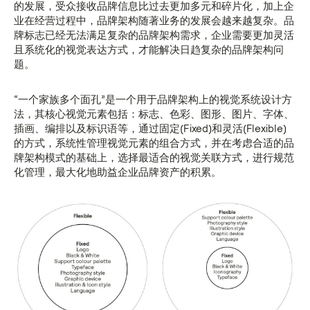
的发展，受众接收品牌信息比过去更加多元和碎片化，加上企
业在经营过程中，品牌架构随著业务的发展会越来越复杂。品
牌标志已经无法满足复杂的品牌架构需求，企业需要更加灵活
且系统化的视觉表达方式，才能解决日趋复杂的品牌架构问
题。
“一个家族多个面孔”是一个用于品牌架构上的视觉系统设计方
法，其核心视觉元素包括：标志、色彩、图形、图片、字体、
插画、编排以及标识语等，通过固定(Fixed)和灵活(Flexible)
的方式，系统性管理视觉元素的组合方式，并在考虑合适的品
牌架构模式的基础上，选择最适合的视觉关联方式，进行规范
化管理，最大化地助益企业品牌资产的积累。