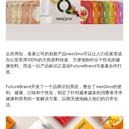
众所周知，雀巢公司的创新产品nesQino可以让人们在家里或
办公室里用100%的天然原料快速、方便地制作出个性化的健
康饮料。而这一以产品标识正是由FutureBrand与雀巢合作打
造。
FutureBrand开发了一个品牌识别系统，整合了nesQino的便
利、健康、口味和个性化，制定了针对越来越多的消费者寻求
健康和营养的一套解决方案，以期无缝地融入他们的日常生
活。