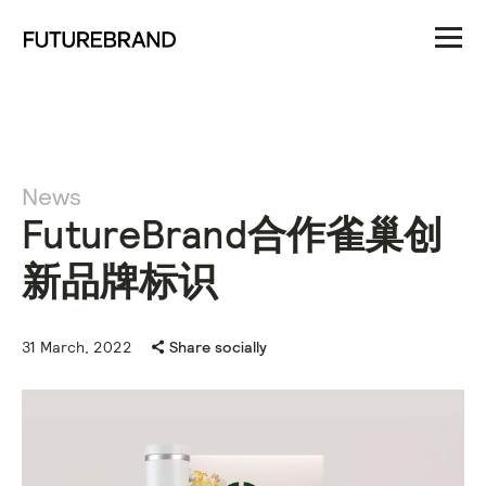
News
FutureBrand合作雀巢创
新品牌标识
31 March, 2022
Share socially