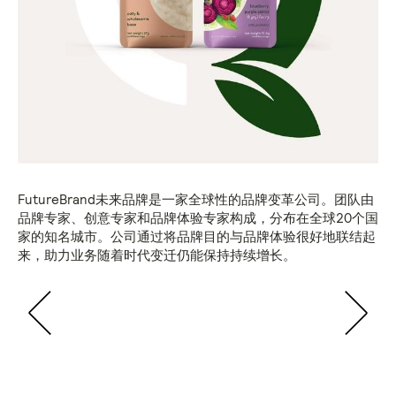
FutureBrand未来品牌是一家全球性的品牌变革公司。团队由
品牌专家、创意专家和品牌体验专家构成，分布在全球20个国
家的知名城市。公司通过将品牌目的与品牌体验很好地联结起
来，助力业务随着时代变迁仍能保持持续增长。