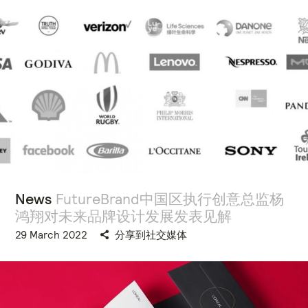
News
FutureBrand中国区执行创意总监杨
鸿翔对未来品牌设计发展发表见解
29 March 2022
分享到社交媒体