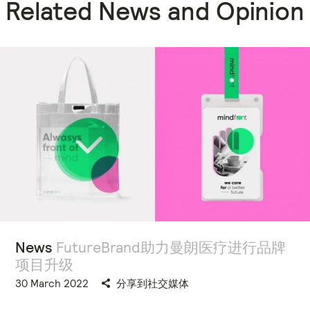
Related News and Opinion
News
FutureBrand助力曼朗医疗进行品牌
项目升级
30 March 2022
分享到社交媒体