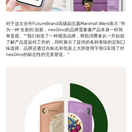
对于这次合作FutureBrand高级副总裁Marshall Ward表示:“作
为一种‘全新的’创新，nesQino的品牌需要像产品本身一样简
单直观。”“我们创造了一种视觉品牌，帮助消费者从一开始就
了解产品是如何工作的，同时展示了提供的各种美味的定制口
味选择。品牌还通过在标志和包装上大胆使用字母Q实现了对
nesQino的标志性的完美塑造。”