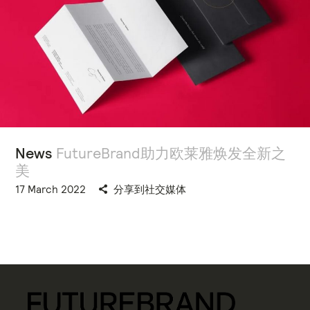
News
FutureBrand助力欧莱雅焕发全新之
美
17 March 2022
分享到社交媒体