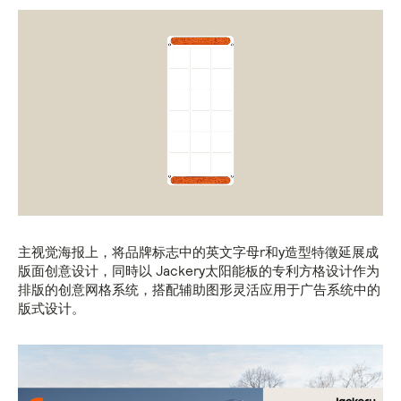
主视觉海报上，将品牌标志中的英文字母r和y造型特徵延展成
版面创意设计，同時以 Jackery太阳能板的专利方格设计作为
排版的创意网格系统，搭配辅助图形灵活应用于广告系统中的
版式设计。