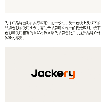
为保证品牌色彩在实际应用中的一致性，统一色线上及线下的
品牌色彩的使用比例，有助于品牌建立统一的视觉识别。线下
色彩可使用相近的自然材质来取代品牌色使用，提升品牌户外
体验的感受。