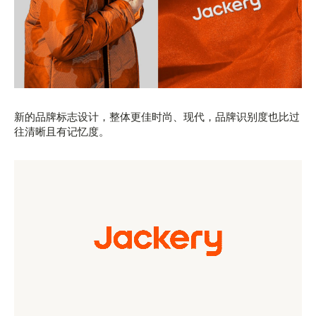
新的品牌标志设计，整体更佳时尚、现代，品牌识别度也比过
往清晰且有记忆度。