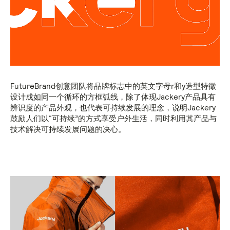
FutureBrand创意团队将品牌标志中的英文字母r和y造型特徵
设计成如同一个循环的方框弧线，除了体现Jackery产品具有
辨识度的产品外观，也代表可持续发展的理念，说明Jackery
鼓励人们以“可持续”的方式享受户外生活，同时利用其产品与
技术解决可持续发展问题的决心。