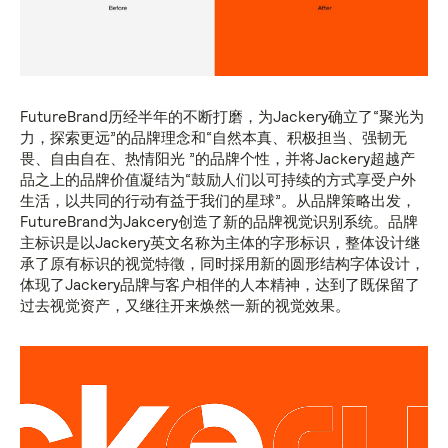
FutureBrand历经半年的不断打磨，为Jackery确立了“聚光为
力，探索更远”的品牌理念和“自然本真、积极担当、强韧无
畏、自由自在、热情阳光 ”的品牌个性，并将Jackery超越产
品之上的品牌价值凝结为“鼓励人们以可持续的方式享受户外
生活，以共同的行动有益于我们的星球”。从品牌策略出发，
FutureBrand为Jakcery创造了新的品牌视觉识别系统。品牌
主标识是以Jackery英文名称为主体的字形标识，整体设计继
承了原有标识的视觉特徵，同时採用新的圆形结构字体设计，
体现了Jackery品牌与客户相伴的人本精神，达到了既保留了
过去视觉资产，又继往开来焕然一新的视觉效果。