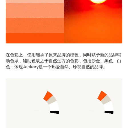
在色彩上，使用继承了原来品牌的橙色，同时赋予新的品牌辅
助色系，辅助色取之于自然远方的色彩，包括沙金、黑色、白
色，体现Jackery是一个热爱自然、珍视自然的品牌。