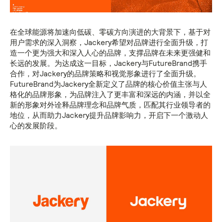
在全球能源将加速向低碳、零碳方向演进的大背景下，基于对
用户需求的深入洞察，Jackery希望对品牌进行全面升级，打
造一个更为强大和深入人心的品牌，支撑品牌在未来更强健和
长远的发展。为达成这一目标，Jackery与FutureBrand携手
合作，对Jackery的品牌策略和视觉形象进行了全面升级。
FutureBrand为Jackery全新定义了品牌的核心价值主张与人
格化的品牌形象，为品牌注入了更丰富和深远的内涵，并以全
新的形象对外诠释品牌理念和品牌气质，匹配其行业领导者的
地位，从而助力Jackery提升品牌影响力，开启下一个激动人
心的发展阶段。