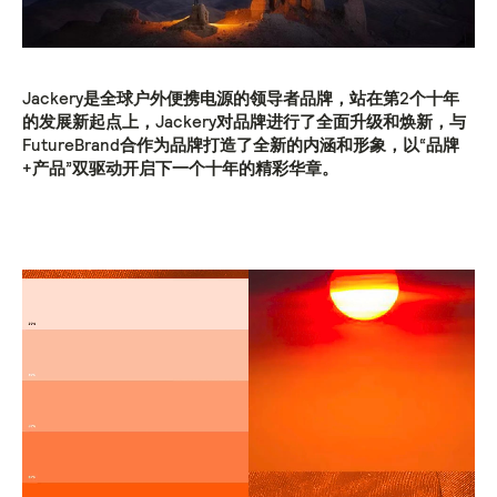
Jackery是全球户外便携电源的领导者品牌，站在第2个十年
的发展新起点上，Jackery对品牌进行了全面升级和焕新，与
FutureBrand合作为品牌打造了全新的内涵和形象，以“品牌
+产品”双驱动开启下一个十年的精彩华章。