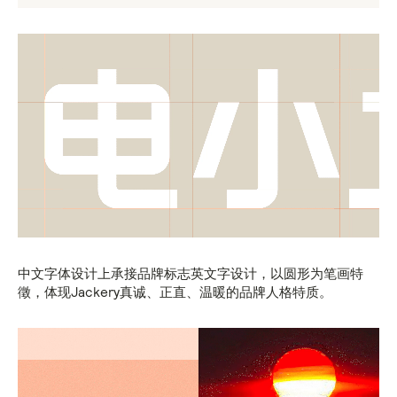
中文字体设计上承接品牌标志英文字设计，以圆形为笔画特
徵，体现Jackery真诚、正直、温暖的品牌人格特质。