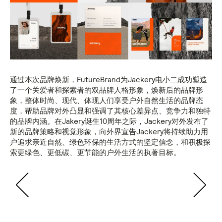
通过本次品牌焕新，FutureBrand为Jackery电小二成功塑造
了一个关爱者和探索者的双品牌人格形象，焕新后的品牌形
象，整体时尚、现代、体现人们享受户外自然生活的品牌态
度，帮助品牌对外凸显和强调了其核心差异点、竞争力和独特
的品牌内涵。在Jakery诞生10周年之际，Jackery对外发布了
新的品牌策略和视觉形象，向外界宣告Jackery将持续助力用
户追求亲近自然、绿色环保的生活方式的坚定信念，和积极探
索更绿色、更低碳、更节能的户外生活的执著目标。