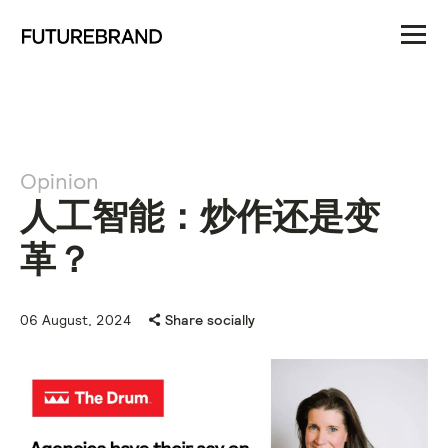
Opinion
人工智能：炒作还是变
革？
06 August, 2024
Share socially