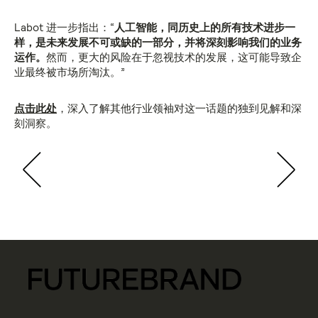
Labot 进一步指出：“
人工智能，同历史上的所有技术进步一
样，是未来发展不可或缺的一部分，并将深刻影响我们的业务
运作。
然而，更大的风险在于忽视技术的发展，这可能导致企
业最终被市场所淘汰。”
点击此处
，深入了解其他行业领袖对这一话题的独到见解和深
刻洞察。