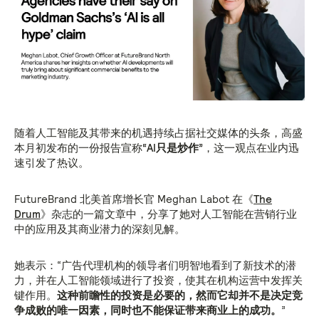
随着人工智能及其带来的机遇持续占据社交媒体的头条，高盛
本月初发布的一份报告宣称
“AI只是炒作”
，这一观点在业内迅
速引发了热议。
FutureBrand 北美首席增长官 Meghan Labot 在《
The
Drum
》杂志的一篇文章中，分享了她对人工智能在营销行业
中的应用及其商业潜力的深刻见解。
她表示：“广告代理机构的领导者们明智地看到了新技术的潜
力，并在人工智能领域进行了投资，使其在机构运营中发挥关
键作用。
这种前瞻性的投资是必要的，然而它却并不是决定竞
争成败的唯一因素，同时也不能保证带来商业上的成功。
”