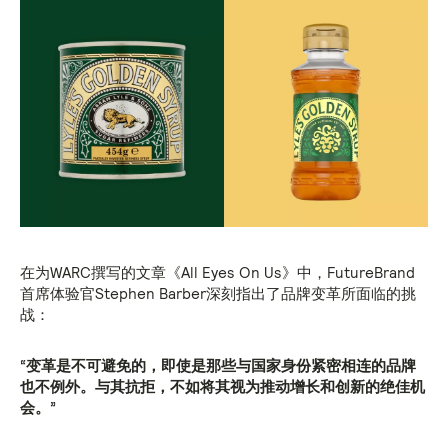
在为WARC撰写的文章《All Eyes On Us》中，FutureBrand
首席体验官Stephen Barber深刻指出了品牌变革所面临的挑
战：
“变革是不可避免的，即使是那些与国家身份紧密相连的品牌
也不例外。与其抗拒，不如将其视为推动增长和创新的绝佳机
会。”