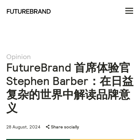
Opinion
FutureBrand 首席体验官
Stephen Barber：在日益
复杂的世界中解读品牌意
义
28 August, 2024
Share socially