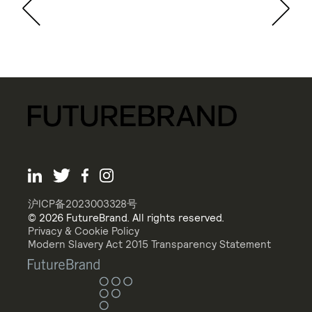
沪ICP备2023003328号
© 2026 FutureBrand. All rights reserved.
Privacy & Cookie Policy
Modern Slavery Act 2015 Transparency Statement