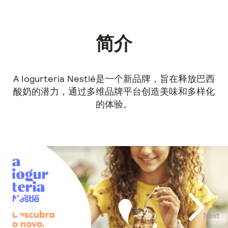
简介
A Iogurteria Nestlé是一个新品牌，旨在释放巴西
酸奶的潜力，通过多维品牌平台创造美味和多样化
的体验。
Next
Previous