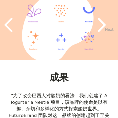
Next
Previous
成果
"为了改变巴西人对酸奶的看法，我们创建了 A
Iogurteria Nestlé 项目，该品牌的使命是以有
趣、亲切和多样化的方式探索酸奶世界。
FutureBrand 团队对这一品牌的创建起到了至关