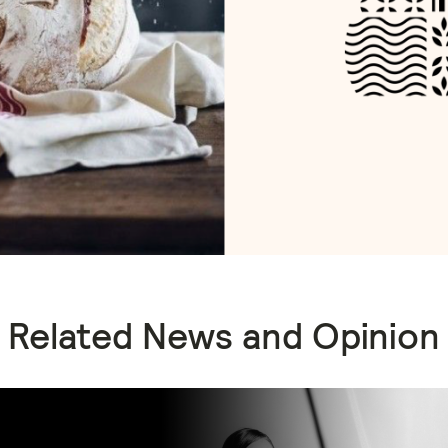
Related News and Opinion