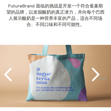
FutureBrand 面临的挑战是开发一个符合雀巢期
望的品牌，以发掘酸奶的真正潜力，并向每个巴西
人展示酸奶是一种营养丰富的产品，适合不同场
合、不同口味和不同可能性。
Next
Previous