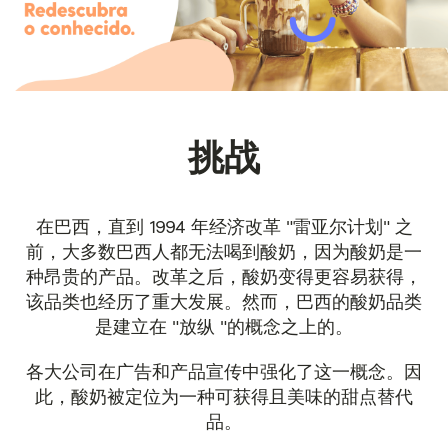
挑战
在巴西，直到 1994 年经济改革 "雷亚尔计划" 之
前，大多数巴西人都无法喝到酸奶，因为酸奶是一
种昂贵的产品。改革之后，酸奶变得更容易获得，
该品类也经历了重大发展。然而，巴西的酸奶品类
是建立在 "放纵 "的概念之上的。
各大公司在广告和产品宣传中强化了这一概念。因
此，酸奶被定位为一种可获得且美味的甜点替代
品。