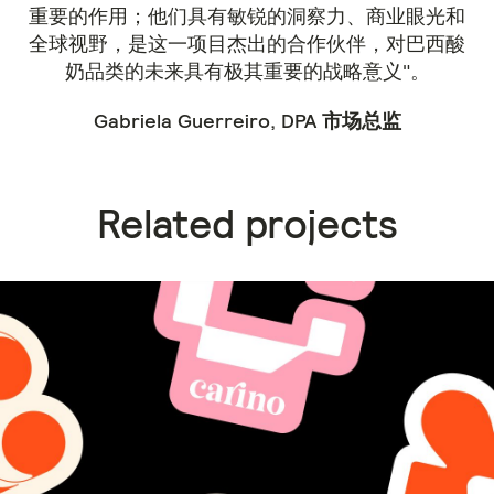
重要的作用；他们具有敏锐的洞察力、商业眼光和
全球视野，是这一项目杰出的合作伙伴，对巴西酸
奶品类的未来具有极其重要的战略意义"。
Gabriela Guerreiro, DPA 市场总监
Related projects