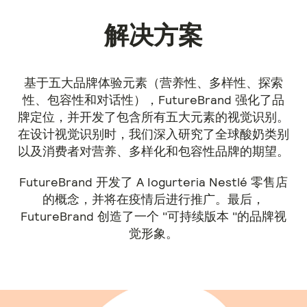
解决方案
基于五大品牌体验元素（营养性、多样性、探索
性、包容性和对话性），FutureBrand 强化了品
牌定位，并开发了包含所有五大元素的视觉识别。
在设计视觉识别时，我们深入研究了全球酸奶类别
以及消费者对营养、多样化和包容性品牌的期望。
FutureBrand 开发了 A Iogurteria Nestlé 零售店
的概念，并将在疫情后进行推广。最后，
FutureBrand 创造了一个 "可持续版本 "的品牌视
觉形象。