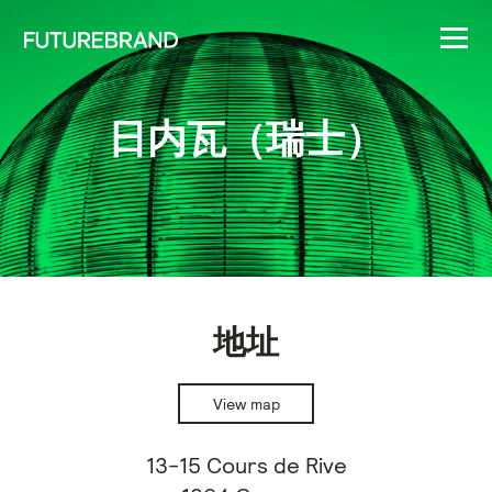
日内瓦（瑞士）
地址
View map
13-15 Cours de Rive