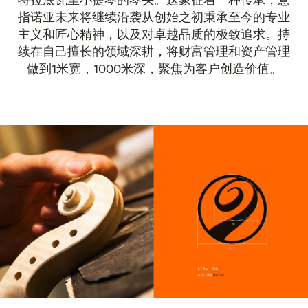
指诺亚未来将继续沿袭从创始之初秉承至今的专业
主义和匠心精神，以及对卓越品质的极致追求。持
续在自己擅长的领域深耕，将财富管理和资产管理
做到1米宽，1000米深，聚焦为客户创造价值。