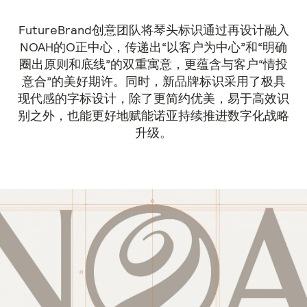
FutureBrand创意团队将琴头标识通过再设计融入
NOAH的O正中心，传递出“以客户为中心”和“明确
圈出原则和底线”的双重寓意，更蕴含与客户“情投
意合”的美好期许。同时，新品牌标识采用了极具
现代感的字标设计，除了更简约优美，易于高效识
别之外，也能更好地赋能诺亚持续推进数字化战略
升级。