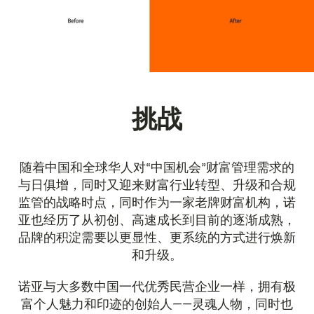
挑战
随着中国和全球华人对“中国机会”财富管理需求的
与日俱增，同时又迎来财富行业转型、升级和合规
监管的战略时点，同时作为一家老牌财富机构，诺
亚也经历了从初创、高速成长到目前的逐渐成熟，
品牌的积淀需要以更显性、更系统的方式进行焕新
和升级。
诺亚与大多数中国一代优秀民营企业一样，拥有极
富个人魅力和印迹的创始人——灵魂人物，同时也