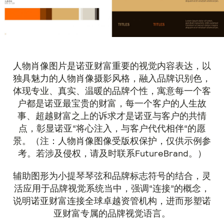
人物肖像图片是诺亚财富重要的视觉内容表达，以
独具魅力的人物肖像摄影风格，融入品牌识别色，
体现专业、真实、温暖的品牌个性，寓意每一个客
户都是诺亚最宝贵的财富，每一个客户的人生故
事、超越财富之上的诉求才是诺亚与客户的共情
点，彰显诺亚“将心注入，与客户代代相伴“的愿
景。（注：人物肖像图像受版权保护，仅供示例参
考。若涉及侵权，请及时联系FutureBrand。）
辅助图形为小提琴琴弦和品牌标志符号的结合，灵
活应用于品牌视觉系统当中，强调“连接”的概念，
说明诺亚财富连接全球卓越资管机构，进而形塑诺
亚财富专属的品牌视觉语言。