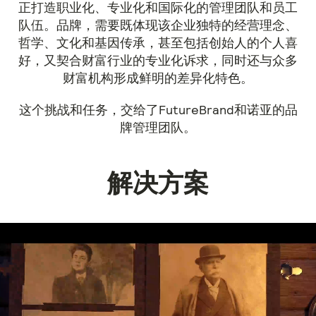
正打造职业化、专业化和国际化的管理团队和员工
队伍。品牌，需要既体现该企业独特的经营理念、
哲学、文化和基因传承，甚至包括创始人的个人喜
好，又契合财富行业的专业化诉求，同时还与众多
财富机构形成鲜明的差异化特色。
这个挑战和任务，交给了FutureBrand和诺亚的品
牌管理团队。
解决方案