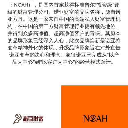
︰NOAH），是国内首家获得标准普尔“投资级”评
级的财富管理公司。诺亚财富的品牌名称，源自诺
亚方舟。这是一家来自中国的高端私人财富管理机
构，在中国的第三方财富管理行业拥有领先地位，
并得到众多高净值、超高净值客户的青睐。其原本
的品牌形象已经深入人心，此次品牌焕新是诺亚将
变革精神外化的体现，升级品牌形象旨在对外宣告
诺亚变革的决心和理念。象征诺亚已完成从“以产
品为中心”到“以客户为中心”的经营模式跃迁。