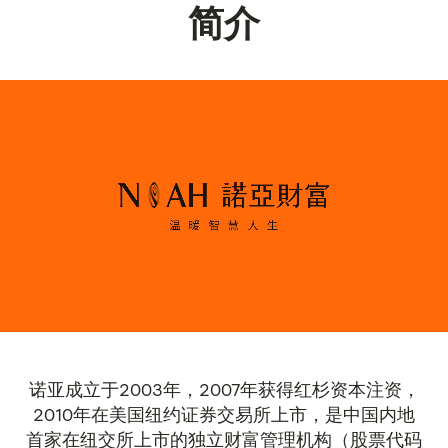
简介
诺亚成立于2003年，2007年获得红杉资本注资，
2010年在美国纽约证券交易所上市，是中国内地
首家在纽交所上市的独立财富管理机构（股票代码