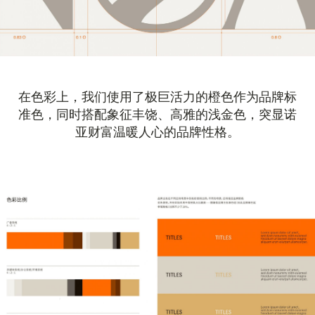
在色彩上，我们使用了极巨活力的橙色作为品牌标
准色，同时搭配象征丰饶、高雅的浅金色，突显诺
亚财富温暖人心的品牌性格。