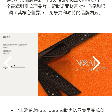
通过本次品牌焕新，FutureBrand成功地塑造了一
个高端财富管理品牌，帮助诺亚财富对外凸显和强
调了其核心差异点、竞争力和独特的品牌内涵。
Next
Previous
“非常感谢Futurebrand助力诺亚集团完成创