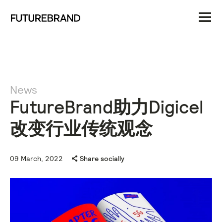
News
FutureBrand助力Digicel
改变行业传统观念
09 March, 2022
Share socially