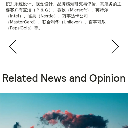
识别系统设计、视觉设计、品牌感知研究与评价。其服务的主
要客户有宝洁（Ｐ＆Ｇ）、微软（Micrsoft）、英特尔
（Intel）、雀巢（Nestle）、万事达卡公司
（MasterCard）、联合利华（Unilever）、百事可乐
（PepsiCola）等。
Related News and Opinion