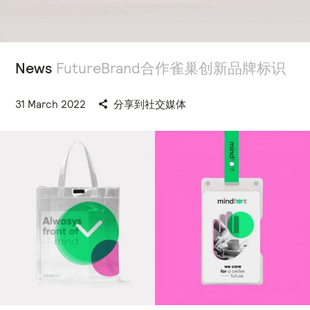
News
FutureBrand合作雀巢创新品牌标识
31 March 2022
分享到社交媒体