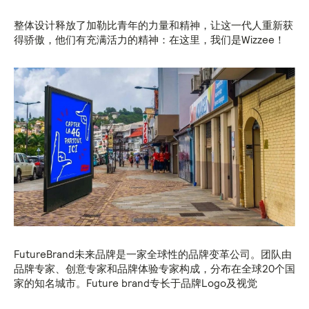
整体设计释放了加勒比青年的力量和精神，让这一代人重新获
得骄傲，他们有充满活力的精神：在这里，我们是Wizzee！
FutureBrand未来品牌是一家全球性的品牌变革公司。团队由
品牌专家、创意专家和品牌体验专家构成，分布在全球20个国
家的知名城市。Future brand专长于品牌Logo及视觉