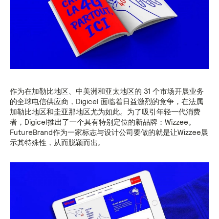
作为在加勒比地区、中美洲和亚太地区的 31 个市场开展业务
的全球电信供应商，Digicel 面临着日益激烈的竞争，在法属
加勒比地区和圭亚那地区尤为如此。为了吸引年轻一代消费
者，Digicel推出了一个具有特别定位的新品牌：Wizzee。
FutureBrand作为一家标志与设计公司要做的就是让Wizzee展
示其特殊性，从而脱颖而出。