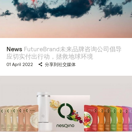
News
FutureBrand未来品牌咨询公司倡导
应切实付出行动，拯救地球环境
01 April 2022
分享到社交媒体