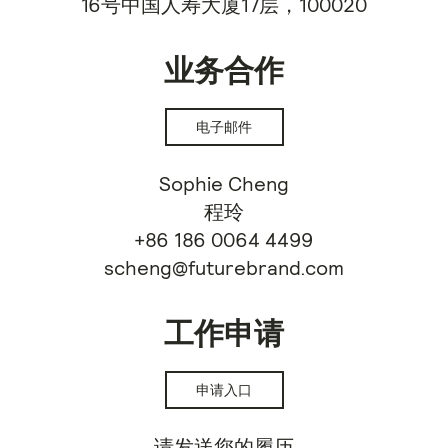
16号中国人寿大厦17层，100020
业务合作
电子邮件
Sophie Cheng
程玲
+86 186 0064 4499
scheng@futurebrand.com
工作申请
申请入口
请发送您的履历