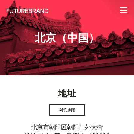
北京（中国）
地址
浏览地图
北京市朝阳区朝阳门外大街