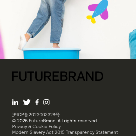
沪ICP备2023003328号
© 2026 FutureBrand. All rights reserved.
Privacy & Cookie Policy
Modern Slavery Act 2015 Transparency Statement