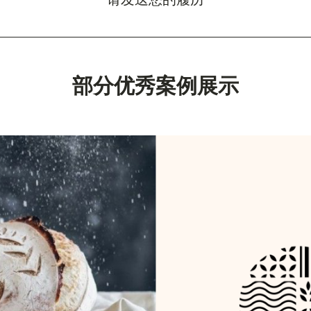
部分优秀案例展示