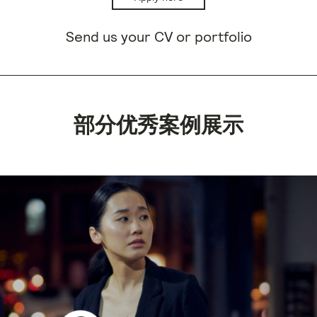
Send us your CV or portfolio
部分优秀案例展示