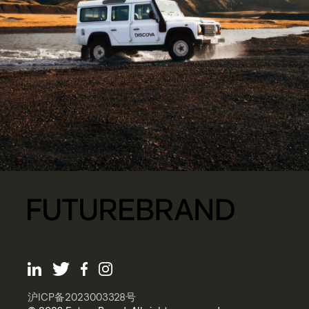
沪ICP备2023003328号