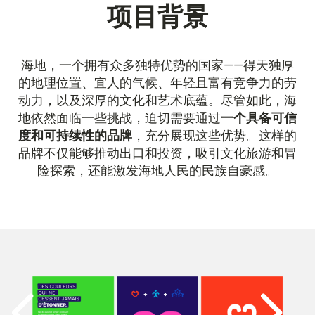
项目背景
海地，一个拥有众多独特优势的国家——得天独厚
的地理位置、宜人的气候、年轻且富有竞争力的劳
动力，以及深厚的文化和艺术底蕴。尽管如此，海
地依然面临一些挑战，迫切需要通过
一个具备可信
度和可持续性的品牌
，充分展现这些优势。这样的
品牌不仅能够推动出口和投资，吸引文化旅游和冒
险探索，还能激发海地人民的民族自豪感。