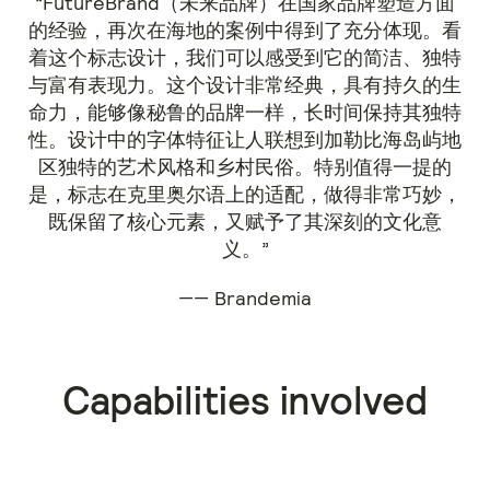
“FutureBrand（未来品牌）在国家品牌塑造方面
的经验，再次在海地的案例中得到了充分体现。看
着这个标志设计，我们可以感受到它的简洁、独特
与富有表现力。这个设计非常经典，具有持久的生
命力，能够像秘鲁的品牌一样，长时间保持其独特
性。设计中的字体特征让人联想到加勒比海岛屿地
区独特的艺术风格和乡村民俗。特别值得一提的
是，标志在克里奥尔语上的适配，做得非常巧妙，
既保留了核心元素，又赋予了其深刻的文化意
义。”
—— Brandemia
Capabilities involved