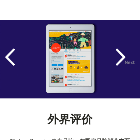
Next
Previous
外界评价