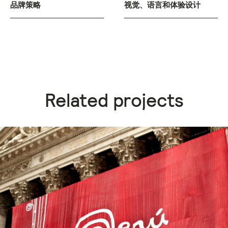
品牌策略
视觉、语言和体验设计
Related projects