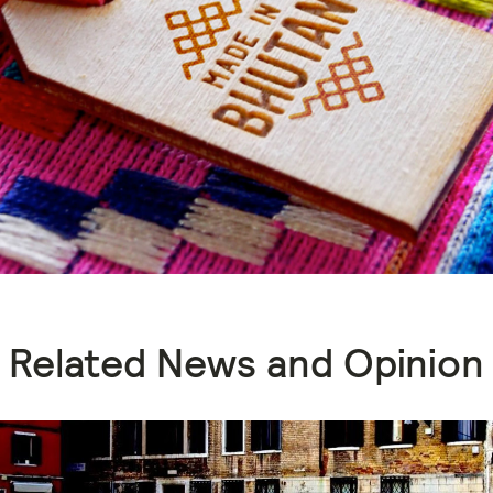
Related News and Opinion