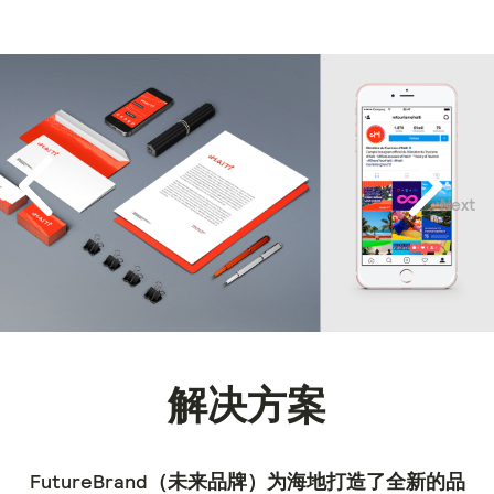
Next
Previous
解决方案
FutureBrand（未来品牌）为海地打造了全新的品