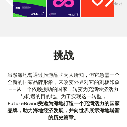
Next
Previous
挑战
虽然海地曾通过旅游品牌为人所知，但它急需一个
全新的国家品牌形象，来改变外界对它的刻板印象
——从一个依赖援助的国家，转变为充满经济活力
与机遇的目的地。为了实现这一转型，
FutureBrand受邀为海地打造一个充满活力的国家
品牌，助力海地经济发展，并向世界展示海地崭新
的历史篇章。