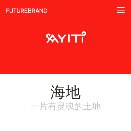
海地
一片有灵魂的土地