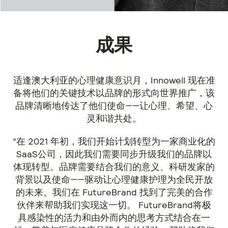
成果
适逢澳大利亚的心理健康意识月，Innowell 现在准
备将他们的关键技术以品牌的形式向世界推广，该
品牌清晰地传达了他们使命——让心理、希望、心
灵和谐共处。
“在 2021 年初，我们开始计划转型为一家商业化的
SaaS公司，因此我们需要同步升级我们的品牌以
体现转型。品牌需要结合我们的意义、科研发家的
背景以及使命——驱动让心理健康护理为全民开放
的未来。我们在 FutureBrand 找到了完美的合作
伙伴来帮助我们实现这一切。 FutureBrand将极
具感染性的活力和由外而内的思考方式结合在一