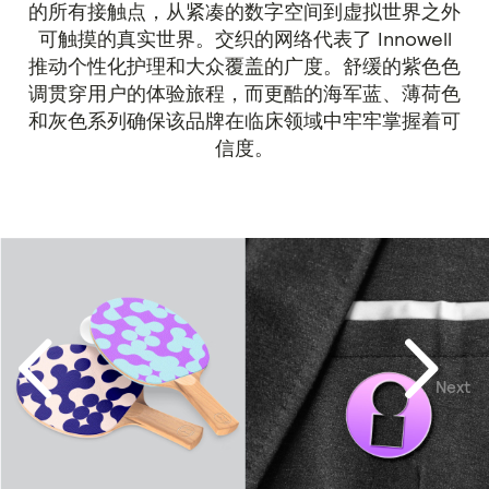
的所有接触点，从紧凑的数字空间到虚拟世界之外
可触摸的真实世界。交织的网络代表了 Innowell
推动个性化护理和大众覆盖的广度。舒缓的紫色色
调贯穿用户的体验旅程，而更酷的海军蓝、薄荷色
和灰色系列确保该品牌在临床领域中牢牢掌握着可
信度。
Next
Previous