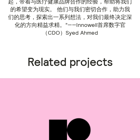
起，带着与医疗健康品牌合作的经验，帮助将我们
的希望变为现实。 他们与我们密切合作，助力我
们的思考，探索出一系列想法，对我们最终决定深
化的方向精益求精。”——Innowell首席数字官
（CDO）Syed Ahmed
Related projects