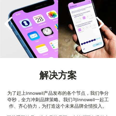
Next
Previous
解决方案
为了赶上Innowell产品发布的各个节点，我们争分
夺秒，全力冲刺品牌策略。我们与Innowell一起工
作、齐心协力，为打造这个未来品牌全情投入。