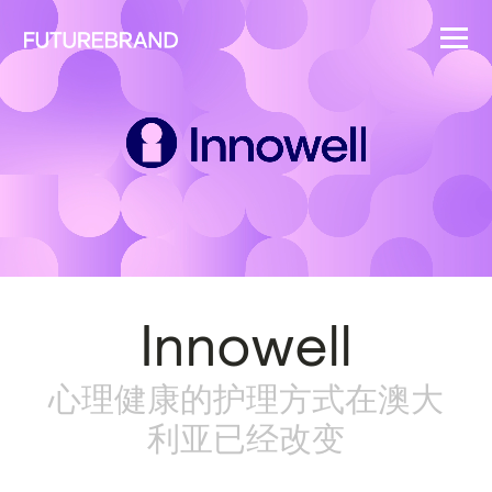
Innowell
心理健康的护理方式在澳大
利亚已经改变