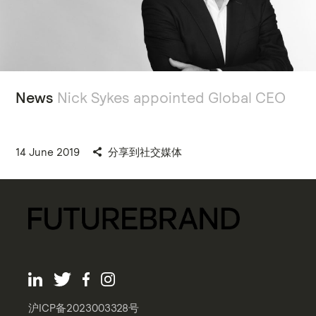
News
Nick Sykes appointed Global CEO
14 June 2019
分享到社交媒体
沪ICP备2023003328号