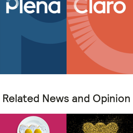
Related News and Opinion