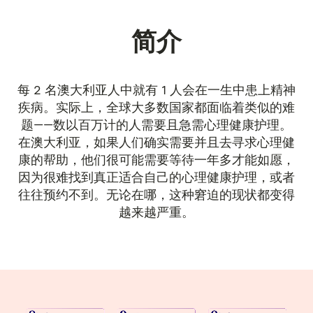
简介
每 2 名澳大利亚人中就有 1 人会在一生中患上精神
疾病。实际上，全球大多数国家都面临着类似的难
题——数以百万计的人需要且急需心理健康护理。
在澳大利亚，如果人们确实需要并且去寻求心理健
康的帮助，他们很可能需要等待一年多才能如愿，
因为很难找到真正适合自己的心理健康护理，或者
往往预约不到。无论在哪，这种窘迫的现状都变得
越来越严重。