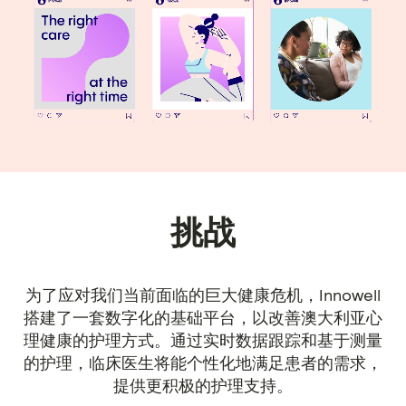
挑战
为了应对我们当前面临的巨大健康危机，Innowell
搭建了一套数字化的基础平台，以改善澳大利亚心
理健康的护理方式。通过实时数据跟踪和基于测量
的护理，临床医生将能个性化地满足患者的需求，
提供更积极的护理支持。