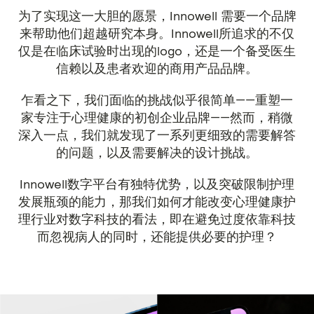
为了实现这一大胆的愿景，Innowell 需要一个品牌
来帮助他们超越研究本身。Innowell所追求的不仅
仅是在临床试验时出现的logo，还是一个备受医生
信赖以及患者欢迎的商用产品品牌。
乍看之下，我们面临的挑战似乎很简单——重塑一
家专注于心理健康的初创企业品牌——然而，稍微
深入一点，我们就发现了一系列更细致的需要解答
的问题，以及需要解决的设计挑战。
Innowell数字平台有独特优势，以及突破限制护理
发展瓶颈的能力，那我们如何才能改变心理健康护
理行业对数字科技的看法，即在避免过度依靠科技
而忽视病人的同时，还能提供必要的护理？