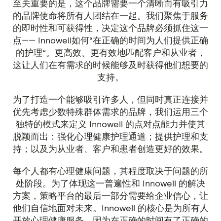
至关重要的是，这个品牌需要一个清晰而有吸引力
的品牌使命将所有人团结在一起。我们聚焦于服务
的即时性和可获得性，决定这个品牌必须抓住这一
点—— Innowell如何“在正确的时间为人们提供正确
的护理”。更高效、更有效地匹配客户和从业者，
这让人们在有需求的时候能够及时获得他们想要的
支持。
为了打造一个能够吸引许多人，但同时真正连接并
优先考虑少数特殊群体需求的品牌，我们运用三个
独特的模式来定义 Innowell 的点对点能力并使其
脱颖而出：强化心理健康护理通道；提供护理和支
持；以及为从业者、客户和患者创造更好的效果。
每个人都有心理健康问题，其程度取决于问题的所
处阶段。为了体现这一普遍性和 Innowell 的解决
方案，策略平台的最后一部分需要给企业信心，让
他们自信地面对未来。Innowell 的核心是为所有人
开放心理健康服务。因为在正确的时间有了正确的