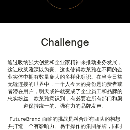
Challenge
通过吸纳强大创意和企业家精神来推动业务发展，
这让欧莱雅深以为豪。这也使得欧莱雅在不同的企
业实体中拥有数量庞大的多样化标识。在当今日益
无缝连接的世界中，一个人今天的身份是消费者或
者潜在用户，明天或许就变成了企业员工和品牌的
忠实粉丝。欧莱雅意识到，有必要在所有部门和渠
道保持统一的、强有力的品牌发声。
FutureBrand 面临的挑战是融合所有团队的构想
并打造一个有影响力、易于操作的集团品牌，同时