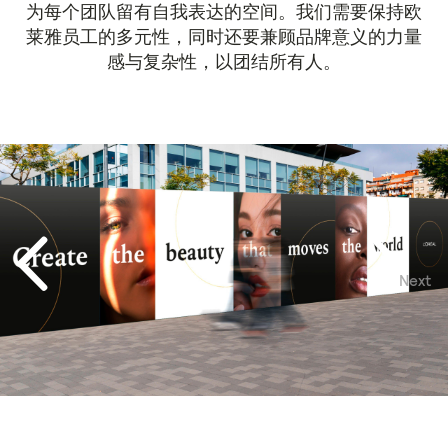
为每个团队留有自我表达的空间。我们需要保持欧
莱雅员工的多元性，同时还要兼顾品牌意义的力量
感与复杂性，以团结所有人。
Next
Previous