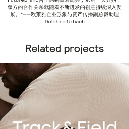
双方的合作关系就随着不断迸发的创意持续深入发
展。”——欧莱雅企业形象与资产传播副总裁助理
Delphine Urbach
Related projects