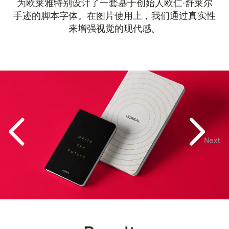
为欧莱雅特别设计了一套基于创始人欧仁·舒莱尔
手迹的脚本字体。在图片使用上，我们通过真实性
来增强视觉的现代感。
Next
Previous