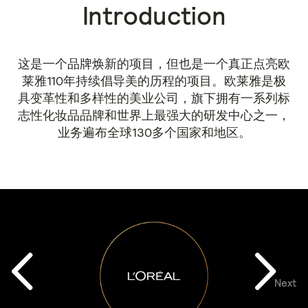
Introduction
这是一个品牌焕新的项目，但也是一个真正点亮欧
莱雅110年持续倡导美的历程的项目。欧莱雅是极
具变革性和多样性的美业公司，旗下拥有一系列标
志性化妆品品牌和世界上最强大的研发中心之一，
业务遍布全球130多个国家和地区。
Next
Previous