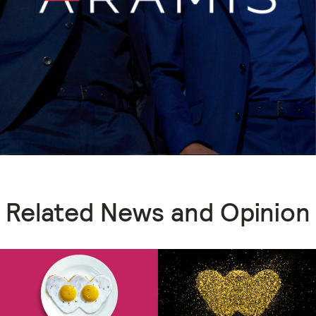
Related News and Opinion