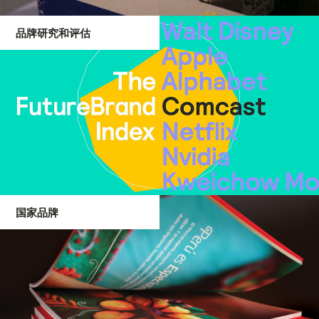
品牌研究和评估
国家品牌