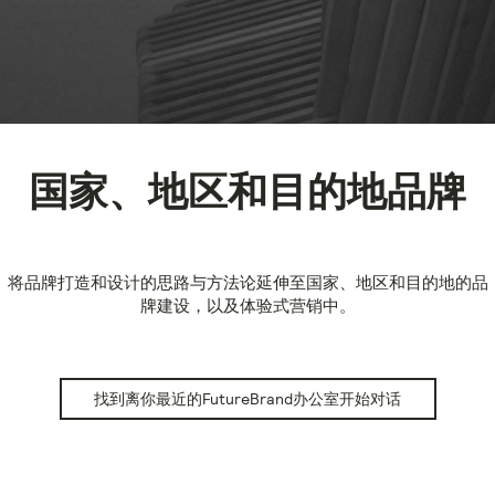
国家、地区和目的地品牌
将品牌打造和设计的思路与方法论延伸至国家、地区和目的地的品
牌建设，以及体验式营销中。
找到离你最近的FutureBrand办公室开始对话