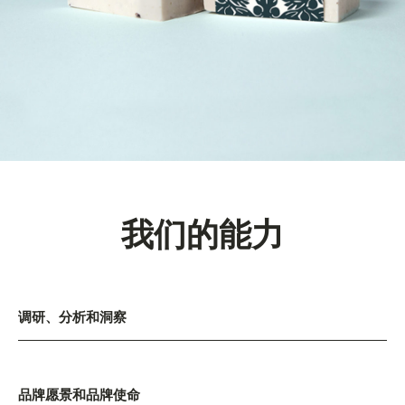
我们的能力
调研、分析和洞察
品牌愿景和品牌使命