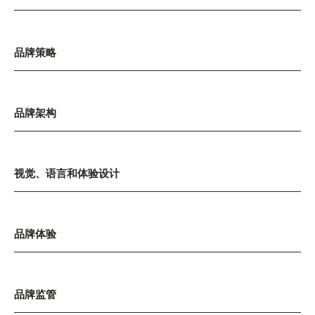
品牌策略
品牌架构
视觉、语言和体验设计
品牌体验
品牌监管