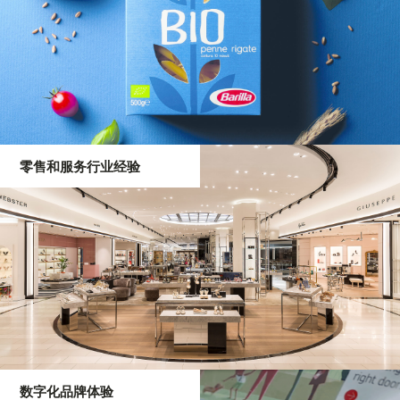
零售和服务行业经验
数字化品牌体验