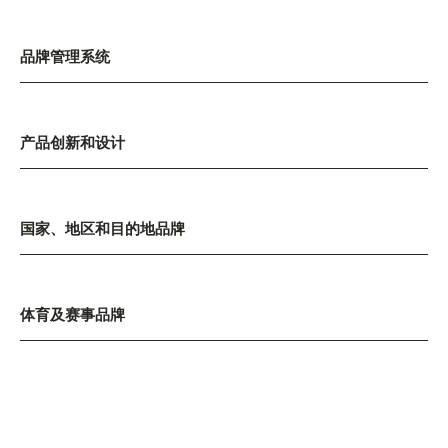
品牌管理系统
产品创新和设计
国家、地区和目的地品牌
体育及赛事品牌