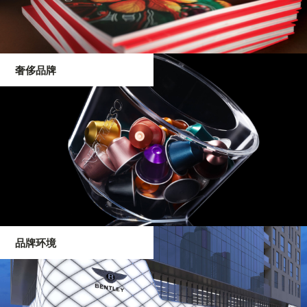
奢侈品牌
品牌环境