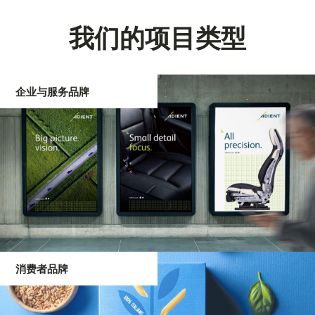
我们的项目类型
企业与服务品牌
消费者品牌