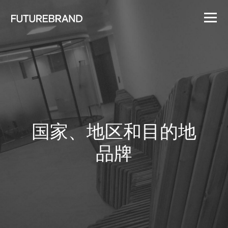
国家、地区和目的地
品牌