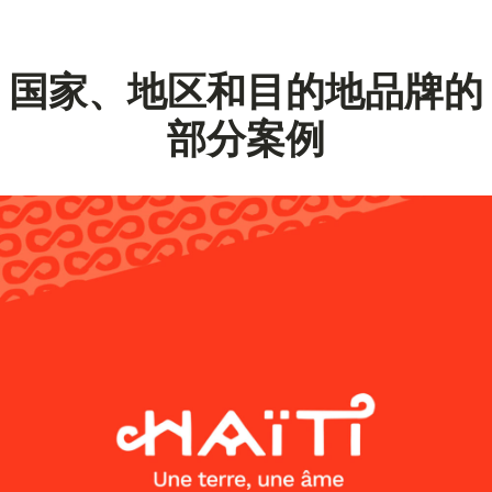
国家、地区和目的地品牌的
部分案例