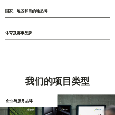
国家、地区和目的地品牌
体育及赛事品牌
我们的项目类型
企业与服务品牌