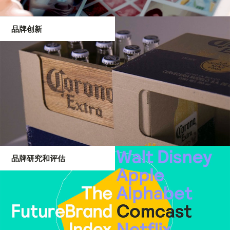
品牌创新
品牌研究和评估