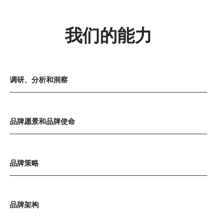
我们的能力
调研、分析和洞察
品牌愿景和品牌使命
品牌策略
品牌架构