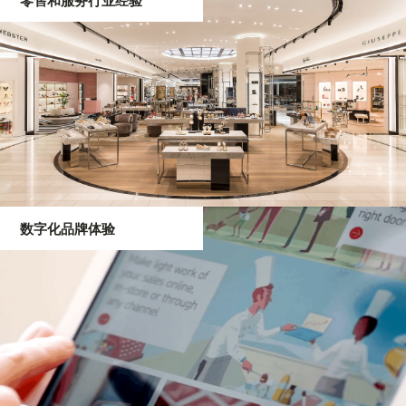
零售和服务行业经验
数字化品牌体验