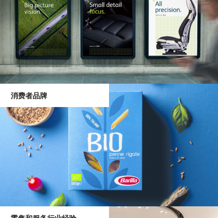
消费者品牌