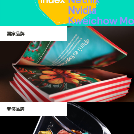
国家品牌
奢侈品牌