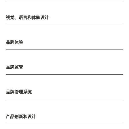
视觉、语言和体验设计
品牌体验
品牌监管
品牌管理系统
产品创新和设计