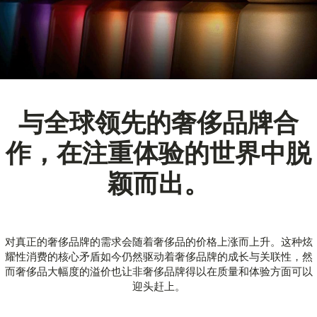
与全球领先的奢侈品牌合
作，在注重体验的世界中脱
颖而出。
对真正的奢侈品牌的需求会随着奢侈品的价格上涨而上升。这种炫
耀性消费的核心矛盾如今仍然驱动着奢侈品牌的成长与关联性，然
而奢侈品大幅度的溢价也让非奢侈品牌得以在质量和体验方面可以
迎头赶上。