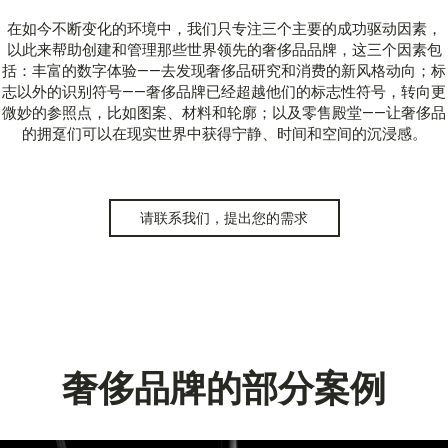
在如今不断变化的环境中，我们只专注三个主要的成功驱动因素，
以此来帮助创建和管理那些世界领先的奢侈品品牌，这三个因素包
括：丰富的数字体验——去发现奢侈品研究和消费的新风格动向；标
志以外的识别符号——奢侈品牌已经超越他们的标志性符号，转向更
微妙的参照点，比如图案、材料和轮廓；以及零售殿堂——让奢侈品
的拥趸们可以在现实世界中获得宁静、时间和空间的沉浸感。
请联系我们，提出您的需求
奢侈品牌的部分案例