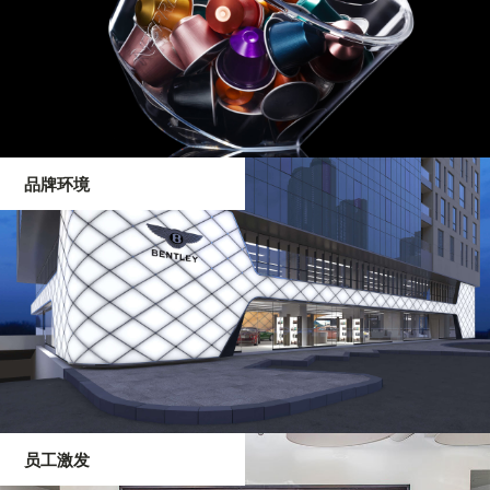
品牌环境
员工激发