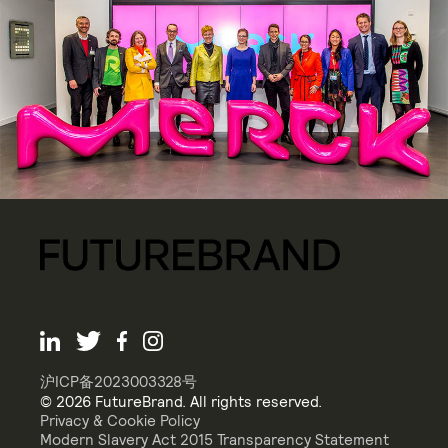
沪ICP备2023003328号
© 2026 FutureBrand. All rights reserved.
Privacy & Cookie Policy
Modern Slavery Act 2015 Transparency Statement