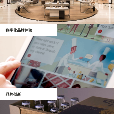
数字化品牌体验
品牌创新