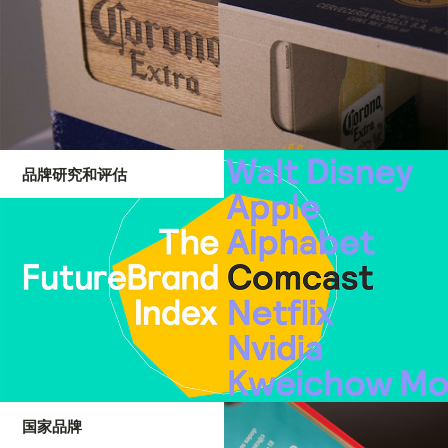
品牌研究和评估
国家品牌