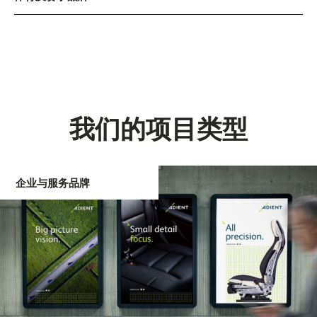
我们的项目类型
企业与服务品牌