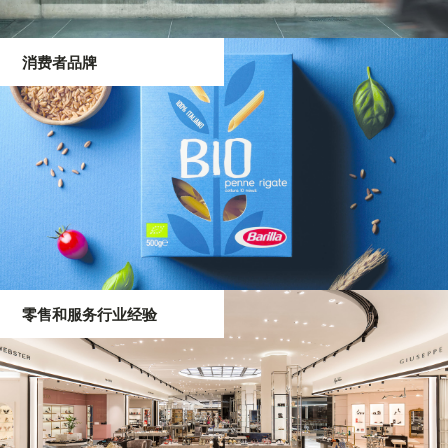
消费者品牌
零售和服务行业经验