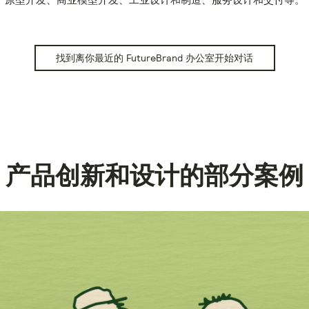
找到离你最近的 FutureBrand 办公室开始对话
产品创新和设计的部分案例