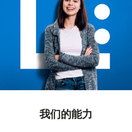
我们的能力