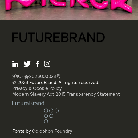
沪ICP备2023003328号
© 2026 FutureBrand. All rights reserved.
Privacy & Cookie Policy
Modern Slavery Act 2015 Transparency Statement
Fonts by
Colophon Foundry