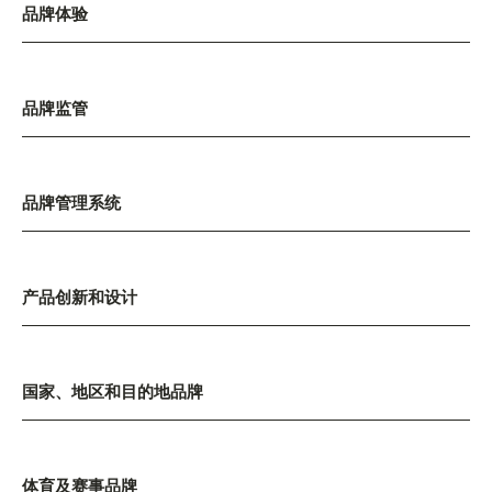
品牌体验
品牌监管
品牌管理系统
产品创新和设计
国家、地区和目的地品牌
体育及赛事品牌