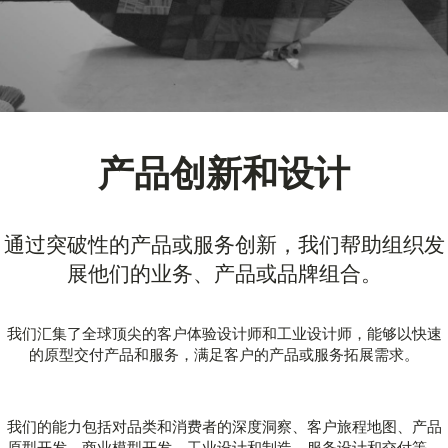
产品创新和设计
通过突破性的产品或服务创新，我们帮助组织发
展他们的业务、产品或品牌组合。
我们汇集了全球顶尖的客户体验设计师和工业设计师，能够以快速
的原型交付产品和服务，满足客户的产品或服务拓展需求。
我们的能力包括对品类和消费者的深度洞察、客户旅程地图、产品
原型开发、商业模型开发、工业设计和制造、服务设计和交付等。