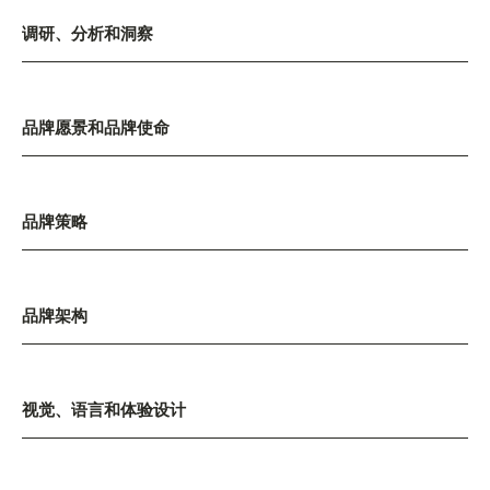
调研、分析和洞察
品牌愿景和品牌使命
品牌策略
品牌架构
视觉、语言和体验设计