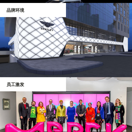
品牌环境
员工激发