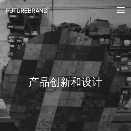
产品创新和设计